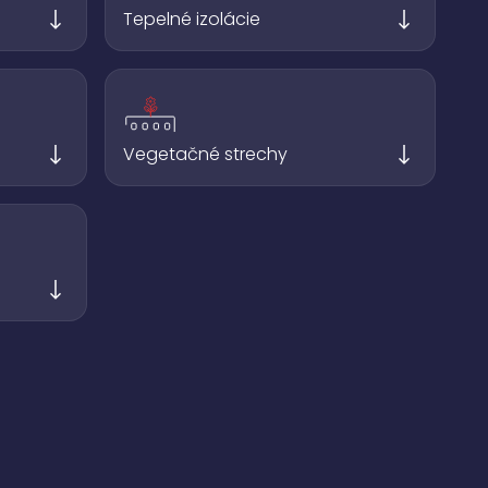
Tepelné izolácie
Vegetačné strechy