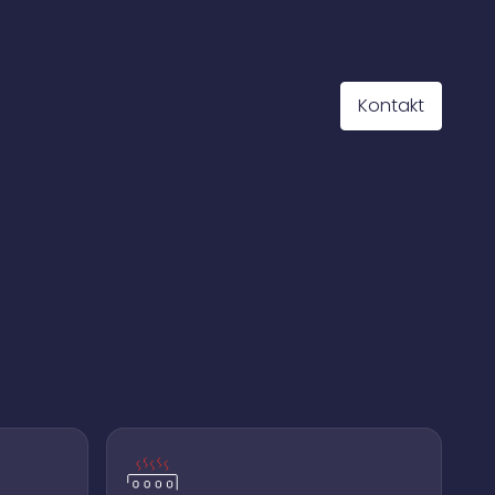
Kontakt