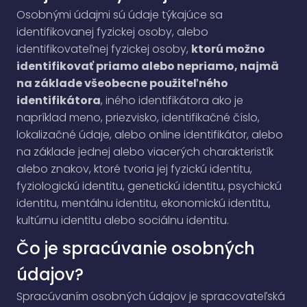
Osobnými údajmi sú údaje týkajúce sa
identifikovanej fyzickej osoby, alebo
identifikovateľnej fyzickej osoby,
ktorú možno
identifikovať priamo alebo nepriamo, najmä
na základe všeobecne použiteľného
identifikátora
, iného identifikátora ako je
napríklad meno, priezvisko, identifikačné číslo,
lokalizačné údaje, alebo online identifikátor, alebo
na základe jednej alebo viacerých charakteristík
alebo znakov, ktoré tvoria jej fyzickú identitu,
fyziologickú identitu, genetickú identitu, psychickú
identitu, mentálnu identitu, ekonomickú identitu,
kultúrnu identitu alebo sociálnu identitu.
Čo je spracúvanie osobných
údajov?
Spracúvaním osobných údajov je spracovateľská