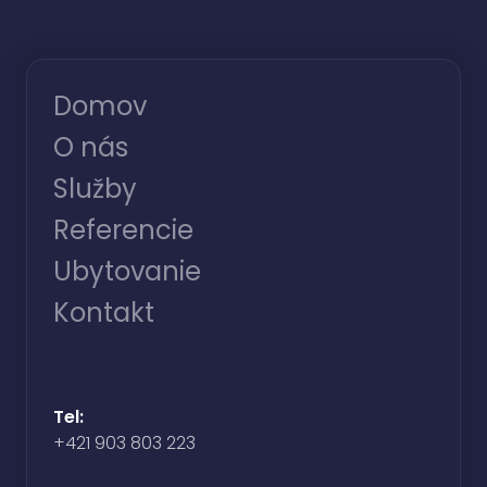
Domov
O nás
Služby
Referencie
Ubytovanie
Kontakt
Tel:
+421 903 803 223