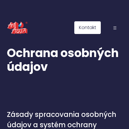
Kontakt
Ochrana osobných
údajov
Zásady spracovania osobných
údajov a systém ochrany