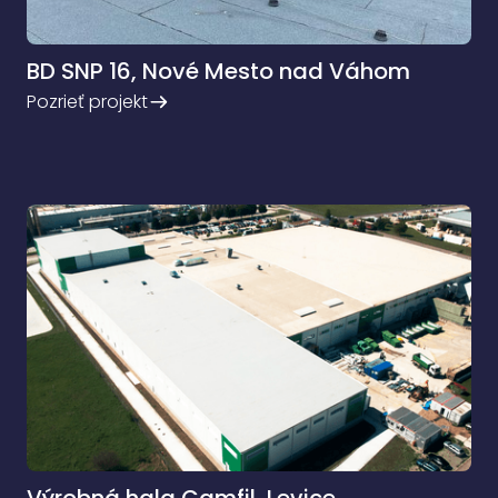
BD SNP 16, Nové Mesto nad Váhom
Pozrieť projekt