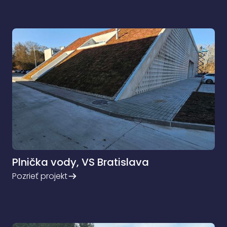
Plnička vody, VS Bratislava
Pozrieť projekt