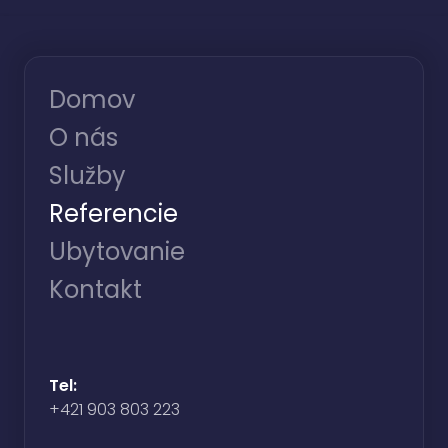
Domov
O nás
Služby
Referencie
Ubytovanie
Kontakt
Tel:
+421 903 803 223