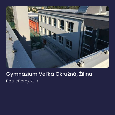
Gymnázium Veľká Okružná, Žilina
Pozrieť projekt