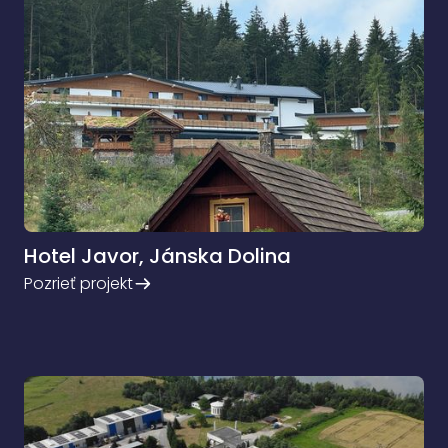
Hotel Javor, Jánska Dolina
Pozrieť projekt