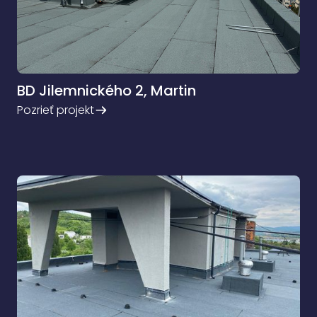
BD Jilemnického 2, Martin
Pozrieť projekt