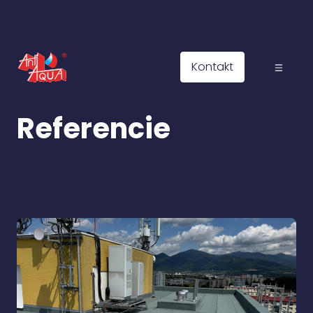
Kontakt
Referencie