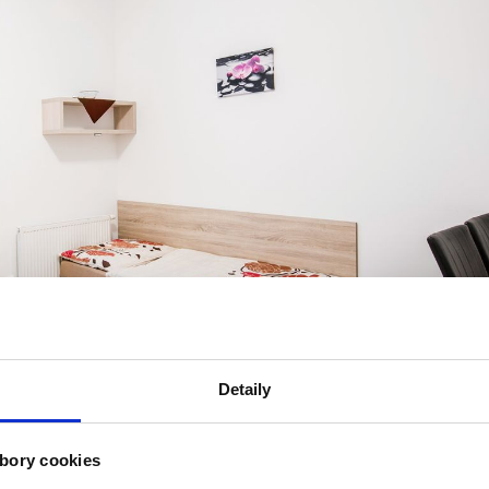
Detaily
bory cookies