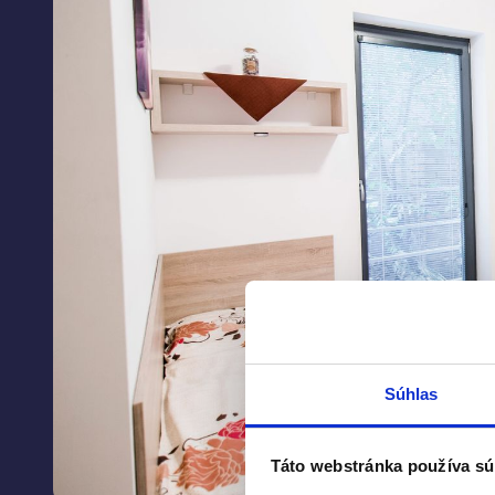
Súhlas
Táto webstránka používa sú